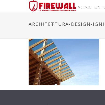
VERNICI IGNI
ARCHITETTURA-DESIGN-IGN