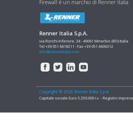
Firewall è un marchio di Renner Italia
Renner Italia S.p.A.
via Ronchi Inferiore, 34 - 40061 Minerbio (BO) Italia
Tel +39 051 6618211 - Fax +39 051 6606312
info@renneritalia.com
Copyright © 2026 Renner Italia S.p.A.
Capitale sociale Euro 5.250.000 i.v. - Registro impre