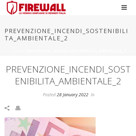
PREVENZIONE_INCENDI_SOSTENIBILI
TA_AMBIENTALE_2
HOME
»
PREVENZIONE_INCENDI_SOSTENIBILITA_AMBIENTALE_2
PREVENZIONE_INCENDI_SOST
ENIBILITA_AMBIENTALE_2
Posted
28 January 2022
In