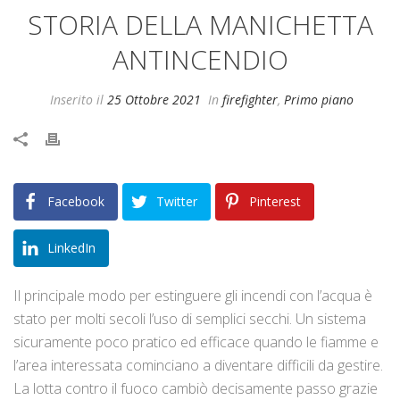
STORIA DELLA MANICHETTA
ANTINCENDIO
Inserito il
25 Ottobre 2021
In
firefighter
,
Primo piano
Facebook
Twitter
Pinterest
LinkedIn
Il principale modo per estinguere gli incendi con l’acqua è
stato per molti secoli l’uso di semplici secchi. Un sistema
sicuramente poco pratico ed efficace quando le fiamme e
l’area interessata cominciano a diventare difficili da gestire.
La lotta contro il fuoco cambiò decisamente passo grazie