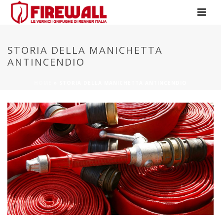
STORIA DELLA MANICHETTA
ANTINCENDIO
HOME
»
STORIA DELLA MANICHETTA ANTINCENDIO