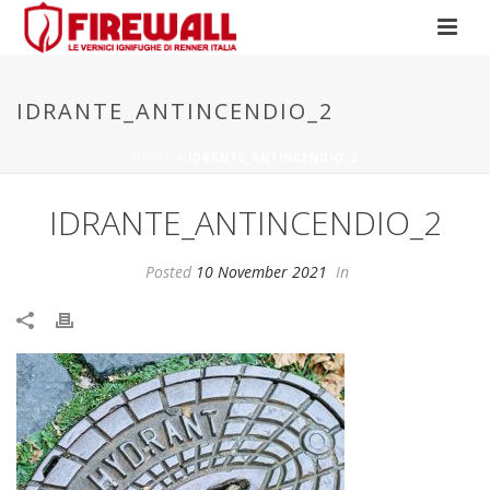
IDRANTE_ANTINCENDIO_2
HOME
»
IDRANTE_ANTINCENDIO_2
IDRANTE_ANTINCENDIO_2
Posted
10 November 2021
In