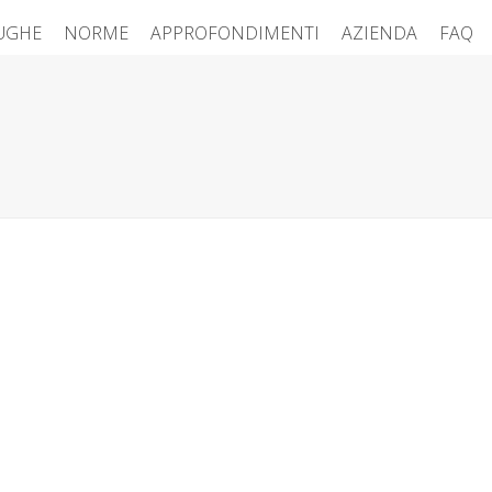
FUGHE
NORME
APPROFONDIMENTI
AZIENDA
FAQ