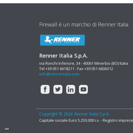
Firewall è un marchio di Renner Italia
Renner Italia S.p.A.
via Ronchi Inferiore, 34 - 40061 Minerbio (BO) Italia
Tel +39 051 6618211 - Fax +39 051 6606312
info@renneritalia.com
Copyright © 2026 Renner Italia S.p.A.
Capitale sociale Euro 5.250.000 i.v. - Registro impre