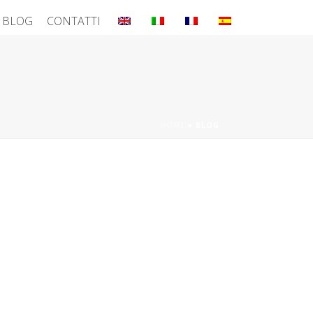
BLOG
CONTATTI
HOME
»
BLOG