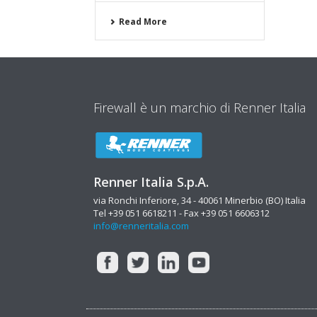
Read More
Firewall è un marchio di Renner Italia
Renner Italia S.p.A.
via Ronchi Inferiore, 34 - 40061 Minerbio (BO) Italia
Tel +39 051 6618211 - Fax +39 051 6606312
info@renneritalia.com