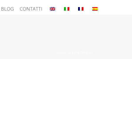
BLOG
CONTATTI
HOME
»
CONTROLLI