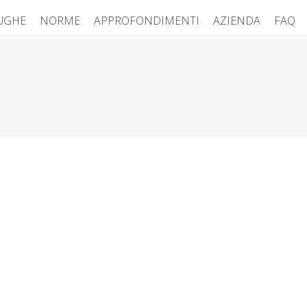
FUGHE
NORME
APPROFONDIMENTI
AZIENDA
FAQ