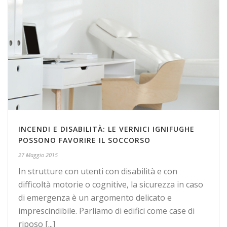
INCENDI E DISABILITÀ: LE VERNICI IGNIFUGHE
POSSONO FAVORIRE IL SOCCORSO
27 Maggio 2015
In strutture con utenti con disabilità e con
difficoltà motorie o cognitive, la sicurezza in caso
di emergenza è un argomento delicato e
imprescindibile. Parliamo di edifici come case di
riposo [...]