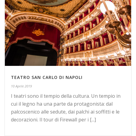
TEATRO SAN CARLO DI NAPOLI
10 Aprile 2019
I teatri sono il tempio della cultura. Un tempio in
cui il legno ha una parte da protagonista: dal
palcoscenico alle sedute, dai palchi ai soffitti e le
decorazioni. Il tour di Firewall per i [...]