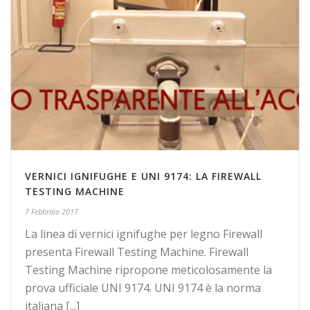
VERNICI IGNIFUGHE E UNI 9174: LA FIREWALL
TESTING MACHINE
7 Febbraio 2017
La linea di vernici ignifughe per legno Firewall
presenta Firewall Testing Machine. Firewall
Testing Machine ripropone meticolosamente la
prova ufficiale UNI 9174. UNI 9174 è la norma
italiana [...]