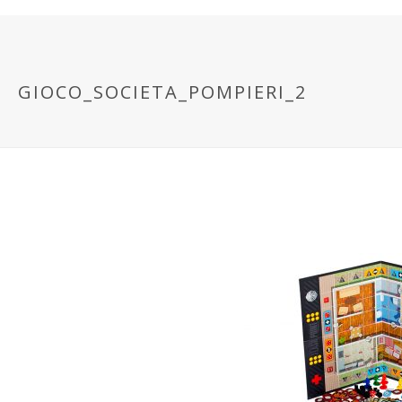
GIOCO_SOCIETA_POMPIERI_2