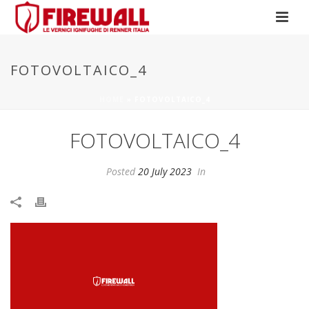
FOTOVOLTAICO_4
HOME
»
FOTOVOLTAICO_4
FOTOVOLTAICO_4
Posted
20 July 2023
In