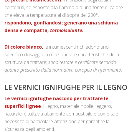
contenuti, se esposte alla fiamma o a una fonte di calore
che eleva la temperatura al di sopra dei 200°,
rispondono, gonfiandosi; generano una schiuma
densa e compatta,
termoisolante.
Di colore bianco,
le intumescenti richiedono uno
specifico dosaggio in relazione alle caratteristiche della
struttura da trattare;
sono testate e certificate secondo
quanto prescritto dalla normativa europea di riferimento.
LE VERNICI IGNIFUGHE PER IL LEGNO
Le vernici ignifughe nascono per trattare le
superfici lignee
. Il legno, materiale nobile, leggero,
naturale, è tuttavia altamente combustibile e come tale
necessita di particolare attenzione per garantire la
sicurezza degli ambienti.