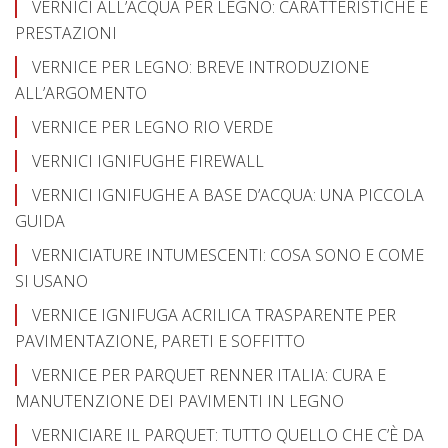
VERNICI ALL’ACQUA PER LEGNO: CARATTERISTICHE E
PRESTAZIONI
VERNICE PER LEGNO: BREVE INTRODUZIONE
ALL’ARGOMENTO
VERNICE PER LEGNO RIO VERDE
VERNICI IGNIFUGHE FIREWALL
VERNICI IGNIFUGHE A BASE D’ACQUA: UNA PICCOLA
GUIDA
VERNICIATURE INTUMESCENTI: COSA SONO E COME
SI USANO
VERNICE IGNIFUGA ACRILICA TRASPARENTE PER
PAVIMENTAZIONE, PARETI E SOFFITTO
VERNICE PER PARQUET RENNER ITALIA: CURA E
MANUTENZIONE DEI PAVIMENTI IN LEGNO
VERNICIARE IL PARQUET: TUTTO QUELLO CHE C’È DA