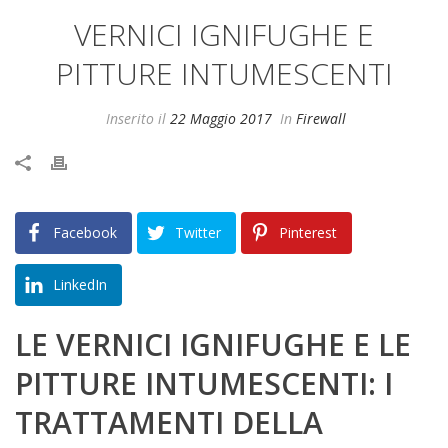
VERNICI IGNIFUGHE E
PITTURE INTUMESCENTI
Inserito il
22 Maggio 2017
In
Firewall
Facebook
Twitter
Pinterest
LinkedIn
LE VERNICI IGNIFUGHE E LE
PITTURE INTUMESCENTI: I
TRATTAMENTI DELLA