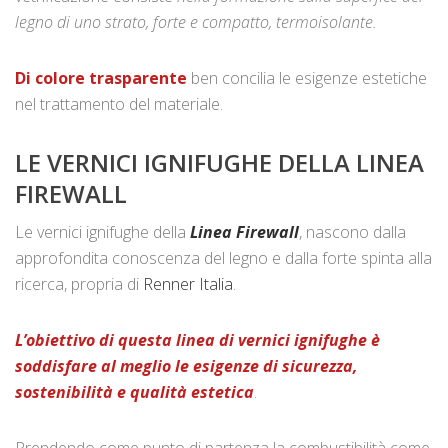
legno di uno strato, forte e compatto, termoisolante.
Di colore trasparente
ben concilia le esigenze estetiche
nel trattamento del materiale.
LE VERNICI IGNIFUGHE DELLA LINEA
FIREWALL
Le vernici ignifughe della
Linea Firewall
, nascono dalla
approfondita conoscenza del legno e dalla forte spinta alla
ricerca, propria di
Renner Italia
.
L’obiettivo di questa linea di vernici ignifughe è
soddisfare al meglio le esigenze di sicurezza,
sostenibilità e qualità estetica
.