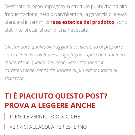
Destinate al legno impiegato in strutture pubbliche ad alta
frequentazione, nella bioarchitettura, la garanzia di elevati
standard in termini di
resa estetica del prodotto
, sono
stati interpretati al pari di una necessità.
Gli standard qualitativi raggiunti consentono di proporre
con la linea Firewall, vernici ignifughe capaci di mantenere
inalterate le qualità del legno, valorizzandone le
caratteristiche, senza rinunciare ai più alti standard di
sicurezza.
TI È PIACIUTO QUESTO POST?
PROVA A LEGGERE ANCHE
PURE, LE VERNICI ECOLOGICHE
VERNICI ALL’ACQUA PER ESTERNO