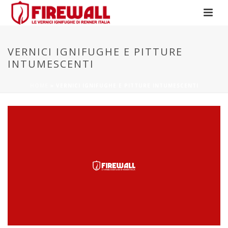
VERNICI IGNIFUGHE E PITTURE
INTUMESCENTI
HOME
»
VERNICI IGNIFUGHE E PITTURE INTUMESCENTI