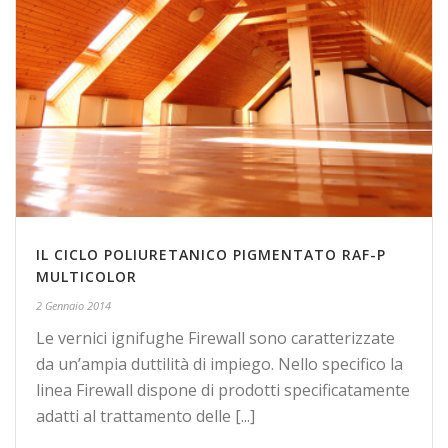
IL CICLO POLIURETANICO PIGMENTATO RAF-P
MULTICOLOR
2 Gennaio 2014
Le vernici ignifughe Firewall sono caratterizzate
da un’ampia duttilità di impiego. Nello specifico la
linea Firewall dispone di prodotti specificatamente
adatti al trattamento delle [...]