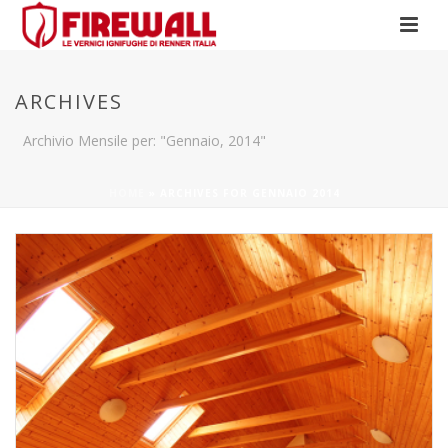
ARCHIVES
Archivio Mensile per: "Gennaio, 2014"
HOME
»
ARCHIVES FOR GENNAIO 2014