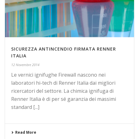
SICUREZZA ANTINCENDIO FIRMATA RENNER
ITALIA
12 Novembre 2014
Le vernici ignifughe Firewall nascono nei
laboratori hi-tech di Renner Italia dai migliori
ricercatori del settore. La chimica ignifuga di
Renner Italia è di per sé garanzia dei massimi
standard [...]
Read More