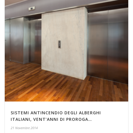
SISTEMI ANTINCENDIO DEGLI ALBERGHI
ITALIANI, VENT’ANNI DI PROROGA…
21 Novembre 2014