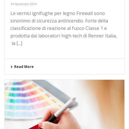
14 Novembre 2014
Le vernici ignifughe per legno Firewall sono
sinonimo di sicurezza antincendio. Forte della
classificazione di reazione al fuoco Classe 1 e
prodotta dai laboratori high-tech di Renner Italia,
la [...]
Read More