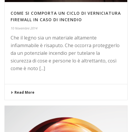
COME SI COMPORTA UN CICLO DI VERNICIATURA
FIREWALL IN CASO DI INCENDIO
10 Novembre 2014
Che il legno sia un materiale altamente
infiammabile è risaputo. Che occorra proteggerlo
da un potenziale incendio per tutelare la
sicurezza di cose e persone lo è altrettanto, così
come è noto [...]
Read More