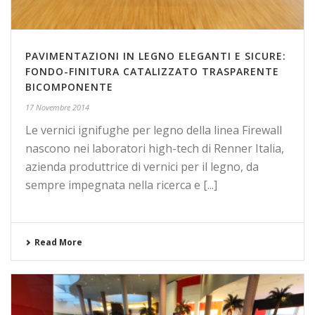
PAVIMENTAZIONI IN LEGNO ELEGANTI E SICURE:
FONDO-FINITURA CATALIZZATO TRASPARENTE
BICOMPONENTE
17 Novembre 2014
Le vernici ignifughe per legno della linea Firewall
nascono nei laboratori high-tech di Renner Italia,
azienda produttrice di vernici per il legno, da
sempre impegnata nella ricerca e [...]
Read More