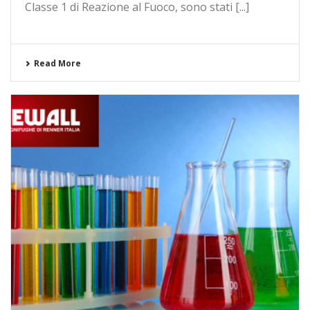
Classe 1 di Reazione al Fuoco, sono stati [...]
Read More