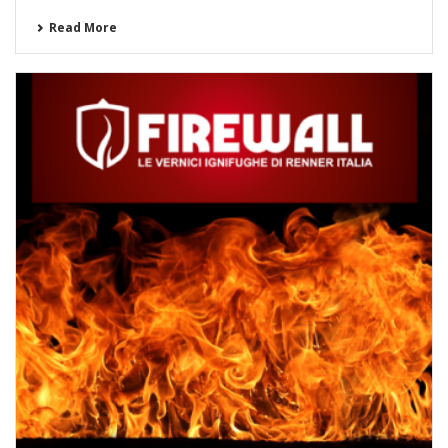
Read More