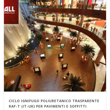
CICLO IGNIFUGO POLIURETANICO TRASPARENTE
RAF-T (IT-UK) PER PAVIMENTI E SOFFITTI