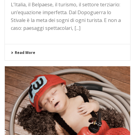
L’Italia, il Belpaese, il turismo, il settore terziario:
un’equazione imperfetta. Dal Dopoguerra lo
Stivale è la meta dei sogni di ogni turista. E non a
caso: paesaggi spettacolari, [...]
Read More