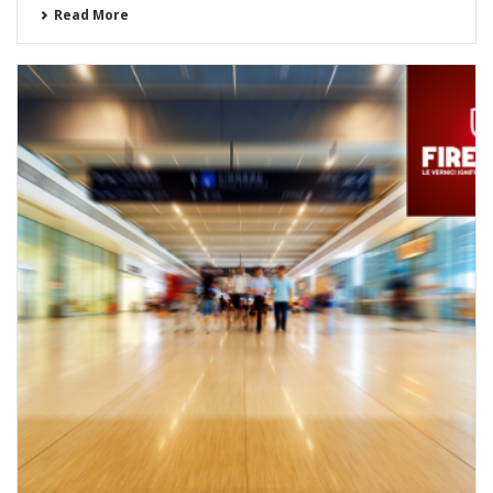
Read More