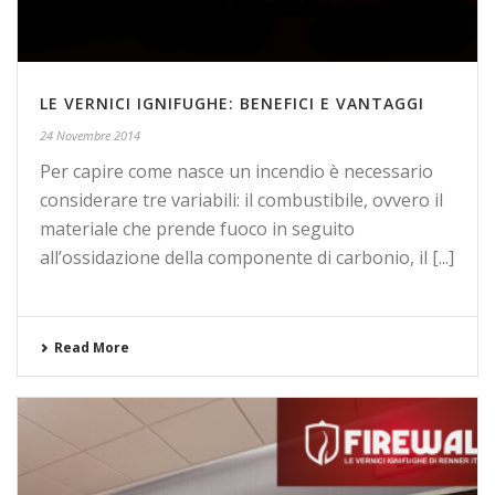
LE VERNICI IGNIFUGHE: BENEFICI E VANTAGGI
24 Novembre 2014
Per capire come nasce un incendio è necessario
considerare tre variabili: il combustibile, ovvero il
materiale che prende fuoco in seguito
all’ossidazione della componente di carbonio, il [...]
Read More