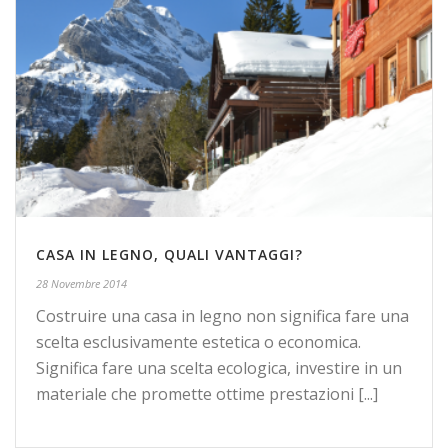
CASA IN LEGNO, QUALI VANTAGGI?
28 Novembre 2014
Costruire una casa in legno non significa fare una
scelta esclusivamente estetica o economica.
Significa fare una scelta ecologica, investire in un
materiale che promette ottime prestazioni [...]