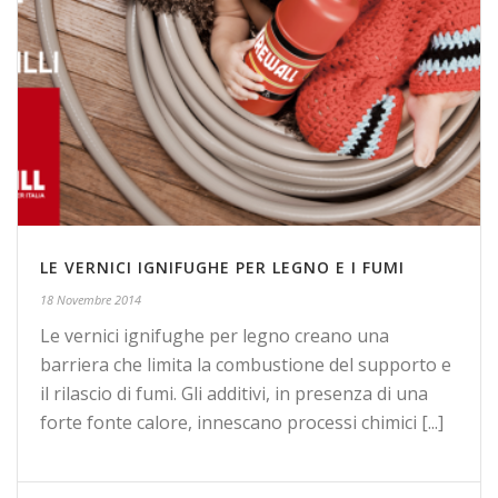
LE VERNICI IGNIFUGHE PER LEGNO E I FUMI
18 Novembre 2014
Le vernici ignifughe per legno creano una
barriera che limita la combustione del supporto e
il rilascio di fumi. Gli additivi, in presenza di una
forte fonte calore, innescano processi chimici [...]