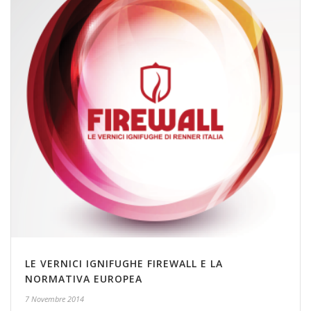
LE VERNICI IGNIFUGHE FIREWALL E LA
NORMATIVA EUROPEA
7 Novembre 2014