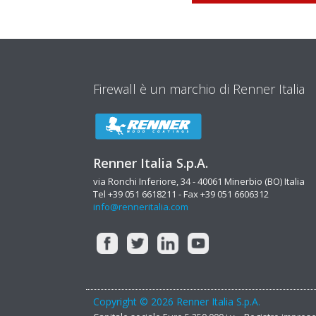
Firewall è un marchio di Renner Italia
Renner Italia S.p.A.
via Ronchi Inferiore, 34 - 40061 Minerbio (BO) Italia
Tel +39 051 6618211 - Fax +39 051 6606312
info@renneritalia.com
Copyright © 2026 Renner Italia S.p.A.