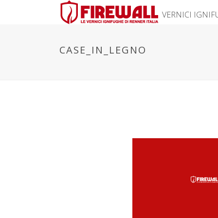
VERNICI IGNI
CASE_IN_LEGNO