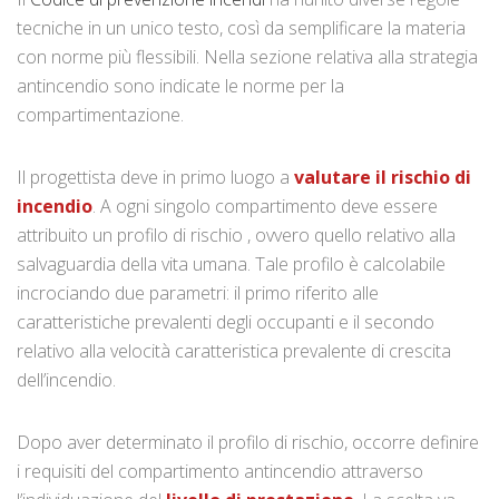
tecniche in un unico testo, così da semplificare la materia
con norme più flessibili. Nella sezione relativa alla strategia
antincendio sono indicate le norme per la
compartimentazione.
Il progettista deve in primo luogo a
valutare il rischio di
incendio
. A ogni singolo compartimento deve essere
attribuito un profilo di rischio , ovvero quello relativo alla
salvaguardia della vita umana. Tale profilo è calcolabile
incrociando due parametri: il primo riferito alle
caratteristiche prevalenti degli occupanti e il secondo
relativo alla velocità caratteristica prevalente di crescita
dell’incendio.
Dopo aver determinato il profilo di rischio, occorre definire
i requisiti del compartimento antincendio attraverso