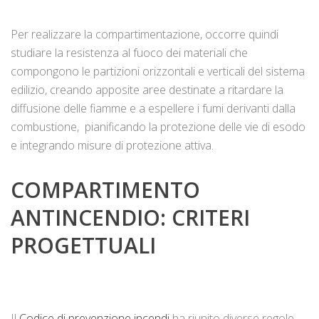
Per realizzare la compartimentazione, occorre quindi
studiare la resistenza al fuoco dei materiali che
compongono le partizioni orizzontali e verticali del sistema
edilizio, creando apposite aree destinate a ritardare la
diffusione delle fiamme e a espellere i fumi derivanti dalla
combustione, pianificando la protezione delle vie di esodo
e integrando misure di protezione attiva.
COMPARTIMENTO
ANTINCENDIO: CRITERI
PROGETTUALI
Il
Codice di prevenzione incendi
ha riunito diverse regole