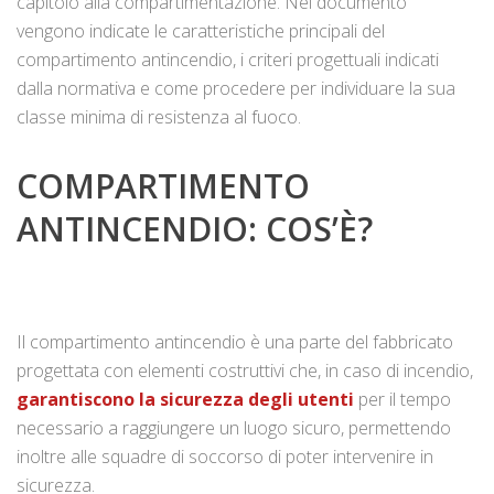
capitolo alla compartimentazione. Nel documento
vengono indicate le caratteristiche principali del
compartimento antincendio, i criteri progettuali indicati
dalla normativa e come procedere per individuare la sua
classe minima di resistenza al fuoco.
COMPARTIMENTO
ANTINCENDIO: COS’È?
Il compartimento antincendio è una parte del fabbricato
progettata con elementi costruttivi che, in caso di incendio,
garantiscono la sicurezza degli utenti
per il tempo
necessario a raggiungere un luogo sicuro, permettendo
inoltre alle squadre di soccorso di poter intervenire in
sicurezza.