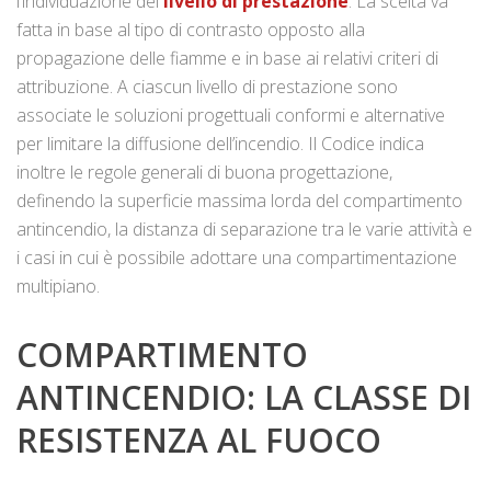
l’individuazione del
livello di prestazione
. La scelta va
fatta in base al tipo di contrasto opposto alla
propagazione delle fiamme e in base ai relativi criteri di
attribuzione. A ciascun livello di prestazione sono
associate le soluzioni progettuali conformi e alternative
per limitare la diffusione dell’incendio. Il Codice indica
inoltre le regole generali di buona progettazione,
definendo la superficie massima lorda del compartimento
antincendio, la distanza di separazione tra le varie attività e
i casi in cui è possibile adottare una compartimentazione
multipiano.
COMPARTIMENTO
ANTINCENDIO: LA CLASSE DI
RESISTENZA AL FUOCO