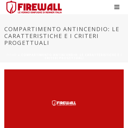
COMPARTIMENTO ANTINCENDIO: LE
CARATTERISTICHE E I CRITERI
PROGETTUALI
HOME
»
COMPARTIMENTO ANTINCENDIO: LE CARATTERISTICHE E I
CRITERI PROGETTUALI