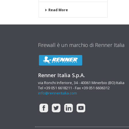
Read More
Firewall è un marchio di Renner Italia
Renner Italia S.p.A.
via Ronchi Inferiore, 34 - 40061 Minerbio (BO) Italia
Tel +39 051 6618211 - Fax +39 051 6606312
info@renneritalia.com