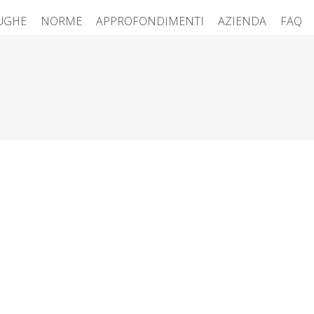
FUGHE
NORME
APPROFONDIMENTI
AZIENDA
FAQ