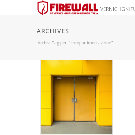
VERNICI IGNI
ARCHIVES
Archivi Tag per: "compartimentazione"