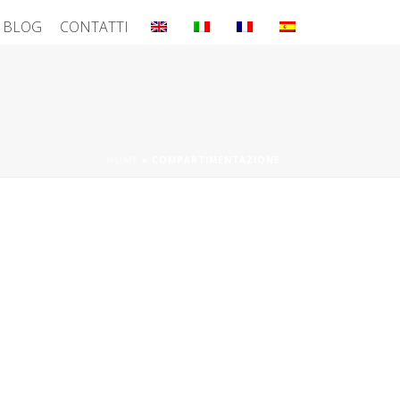
BLOG
CONTATTI
HOME
»
COMPARTIMENTAZIONE