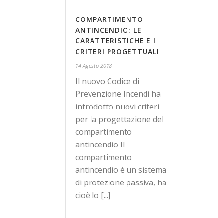
COMPARTIMENTO
ANTINCENDIO: LE
CARATTERISTICHE E I
CRITERI PROGETTUALI
14 Agosto 2018
Il nuovo Codice di
Prevenzione Incendi ha
introdotto nuovi criteri
per la progettazione del
compartimento
antincendio Il
compartimento
antincendio è un sistema
di protezione passiva, ha
cioè lo [...]