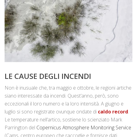
LE CAUSE DEGLI INCENDI
Non è inusuale che, tra maggio e ottobre, le regioni artiche
siano interessate da incendi. Quest’anno, però, sono
eccezionali il loro numero e la loro intensità. A giugno e
luglio si sono registrate ovunque ondate di
caldo record
.
Le temperature nell’artico, sostiene lo scienziato Mark
Parrington del
Copernicus Atmosphere Monitoring Service
(Cams, centro europeo che raccoglie e fornisce dati