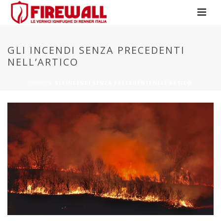
GLI INCENDI SENZA PRECEDENTI
NELL’ARTICO
HOME
»
GLI INCENDI SENZA PRECEDENTI NELL’ARTICO