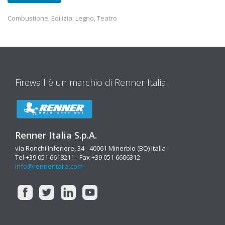
Combustione
Edilizia
Legno
Teatro
,
,
,
Firewall è un marchio di Renner Italia
Renner Italia S.p.A.
via Ronchi Inferiore, 34 - 40061 Minerbio (BO) Italia
Tel +39 051 6618211 - Fax +39 051 6606312
info@renneritalia.com