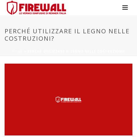
PERCHÉ UTILIZZARE IL LEGNO NELLE
COSTRUZIONI?
HOME
»
PERCHÉ UTILIZZARE IL LEGNO NELLE COSTRUZIONI?