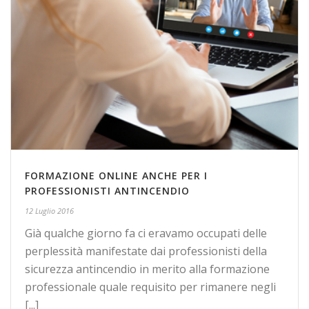
FORMAZIONE ONLINE ANCHE PER I
PROFESSIONISTI ANTINCENDIO
12 Luglio 2016
Già qualche giorno fa ci eravamo occupati delle
perplessità manifestate dai professionisti della
sicurezza antincendio in merito alla formazione
professionale quale requisito per rimanere negli
[...]