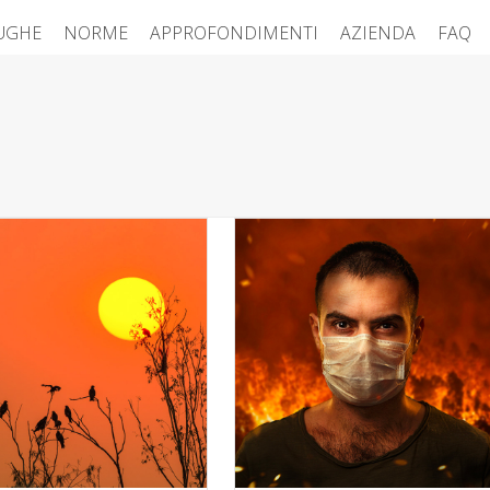
FUGHE
NORME
APPROFONDIMENTI
AZIENDA
FAQ