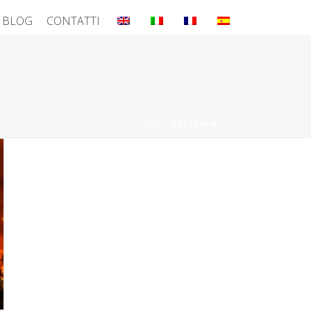
BLOG
CONTATTI
HOME
»
AUSTRALIA