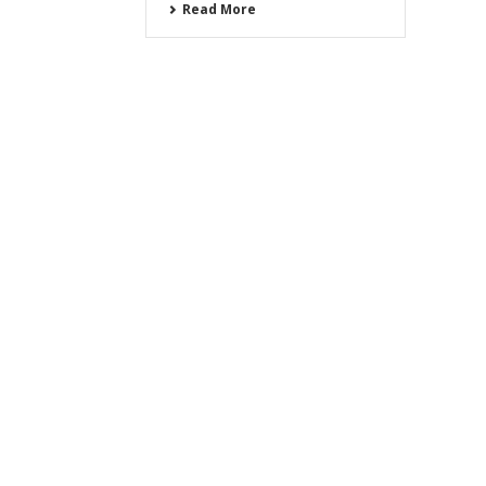
Read More