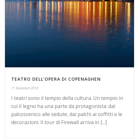
TEATRO DELL’OPERA DI COPENAGHEN
11 Dicembre 2019
I teatri sono il tempio della cultura. Un tempio in
cui il legno ha una parte da protagonista: dal
palcoscenico alle sedute, dai palchi ai soffitti e le
decorazioni. Il tour di Firewall arriva in [...]