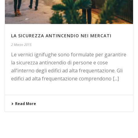
LA SICUREZZA ANTINCENDIO NEI MERCATI
2 Marzo 2015
Le vernici ignifughe sono formulate per garantire
la sicurezza antincendio di persone e cose
all’interno degli edifici ad alta frequentazione. Gli
edifici ad alta frequentazione comprendono [...]
Read More