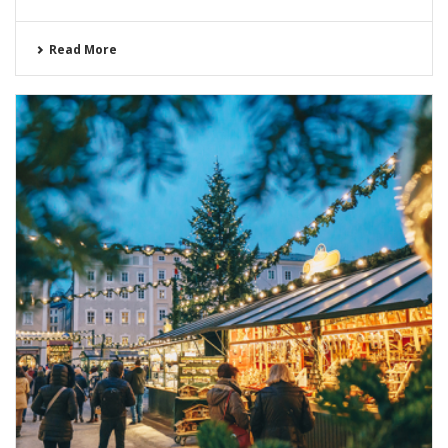
Read More