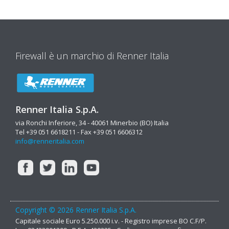
Firewall è un marchio di Renner Italia
Renner Italia S.p.A.
via Ronchi Inferiore, 34 - 40061 Minerbio (BO) Italia
Tel +39 051 6618211 - Fax +39 051 6606312
info@renneritalia.com
Copyright © 2026 Renner Italia S.p.A.
Capitale sociale Euro 5.250.000 i.v. - Registro imprese BO C.F/P.