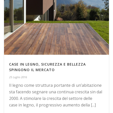
CASE IN LEGNO, SICUREZZA E BELLEZZA
SPINGONO IL MERCATO
25 Luglio 2016
Il legno come struttura portante di un’abitazione
sta facendo segnare una continua crescita sin dal
2000. A stimolare la crescita del settore delle
case in legno, il progressivo aumento della [...]