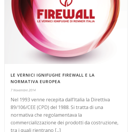
LE VERNICI IGNIFUGHE FIREWALL E LA
NORMATIVA EUROPEA
7 Novembre 2014
Nel 1993 venne recepita dall’Italia la Direttiva
89/106/CEE (CPD) del 1988. Si tratta di una
normativa che regolamentava la
commercializzazione dei prodotti da costruzione,
tra i quali rientrano [...]