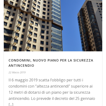
CONDOMINI, NUOVO PIANO PER LA SICUREZZA
ANTINCENDIO
22 Marzo 2019
Il 6 maggio 2019 scatta l’obbligo per tutti i
condomini con “altezza antincendi” superiore ai
12 metri di dotarsi di un piano per la sicurezza
antincendio. Lo prevede il decreto del 25 gennaio
[...]