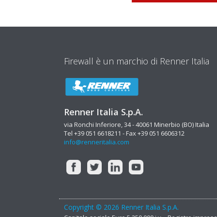
Firewall è un marchio di Renner Italia
Renner Italia S.p.A.
via Ronchi Inferiore, 34 - 40061 Minerbio (BO) Italia
Tel +39 051 6618211 - Fax +39 051 6606312
info@renneritalia.com
Copyright © 2026 Renner Italia S.p.A.