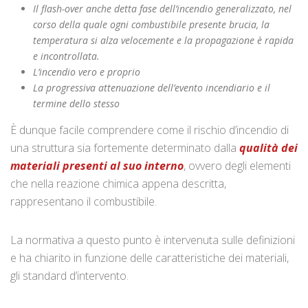
Il flash-over anche detta fase dell’incendio generalizzato, nel
corso della quale ogni combustibile presente brucia, la
temperatura si alza velocemente e la propagazione è rapida
e incontrollata.
L’incendio vero e proprio
La progressiva attenuazione dell’evento incendiario e il
termine dello stesso
È dunque facile comprendere come il rischio d’incendio di
una struttura sia fortemente determinato dalla
qualità dei
materiali presenti al suo interno
, ovvero degli elementi
che nella reazione chimica appena descritta,
rappresentano il combustibile.
La normativa a questo punto è intervenuta sulle definizioni
e ha chiarito in funzione delle caratteristiche dei materiali,
gli standard d’intervento.