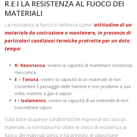
R.E.I LA RESISTENZA AL FUOCO DEI
MATERIALI
La resistenza al fuoco si definisce come l’
attitudine di un
materiale da costruzione a mantenere, in presenza di
particolari condizioni termiche protratte per un dato
tempo:
R- Resistenza
, ovvero la capacità di mantenere resistenza
meccanica.
E – Tenuta
, ovvero la capacità di un materiale di non
consentire il passaggio delle fiamme e non produrne a sua
volta, insieme a gas e vapori
I – Isolamento
, ovvero la capacità di un materiale di non
trasmettere calore
Sulla base di queste caratteristiche espresse da ciascun
materiale, la normativa ha stilato le classi di resistenza al
fuoco dei materiali stessi e ha previsto, le opportune