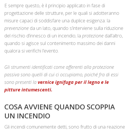
E sempre questo, è il principio applicato in fase di
progettazione delle strutture, per le quali si adotteranno
misure capaci di soddisfare una duplice esigenza: la
prevenzione
da un lato, quando s’interviene sulla riduzione
del rischio d’innesco di un incendio; la
protezione
dall’altro,
quando si agisce sul contenimento massimo dei danni
qualora si verifichi l’evento.
Gli strumenti identificati come afferenti alla protezione
passiva sono quelli di cui ci occupiamo, poiché fra di essi
sono presenti la
vernice ignifuga per il legno e le
pitture intumescenti.
COSA AVVIENE QUANDO SCOPPIA
UN INCENDIO
Gli incendi comunemente detti, sono frutto di una reazione