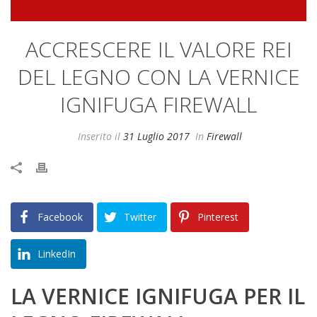
ACCRESCERE IL VALORE REI
DEL LEGNO CON LA VERNICE
IGNIFUGA FIREWALL
Inserito il
31 Luglio 2017
In
Firewall
Facebook
Twitter
Pinterest
LinkedIn
LA VERNICE IGNIFUGA PER IL