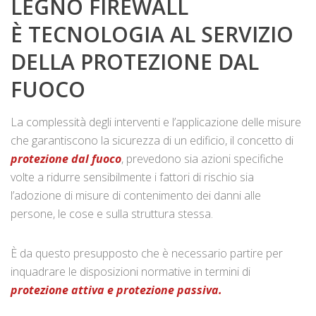
LEGNO FIREWALL
È TECNOLOGIA AL SERVIZIO
DELLA PROTEZIONE DAL
FUOCO
La complessità degli interventi e l’applicazione delle misure
che garantiscono la sicurezza di un edificio, il concetto di
protezione dal fuoco
, prevedono sia azioni specifiche
volte a ridurre sensibilmente i fattori di rischio sia
l’adozione di misure di contenimento dei danni alle
persone, le cose e sulla struttura stessa.
È da questo presupposto che è necessario partire per
inquadrare le disposizioni normative in termini di
protezione attiva e protezione passiva.