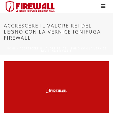
ACCRESCERE IL VALORE REI DEL
LEGNO CON LA VERNICE IGNIFUGA
FIREWALL
HOME
»
ACCRESCERE IL VALORE REI DEL LEGNO CON LA VERNICE
IGNIFUGA FIREWALL