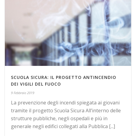
SCUOLA SICURA: IL PROGETTO ANTINCENDIO
DEI VIGILI DEL FUOCO
9 Febbraio 2019
La prevenzione degli incendi spiegata ai giovani
tramite il progetto Scuola Sicura All’interno delle
strutture pubbliche, negli ospedali e più in
generale negli edifici collegati alla Pubblica [...]