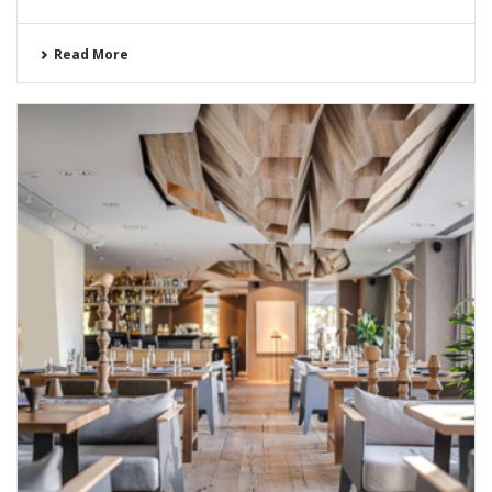
Read More