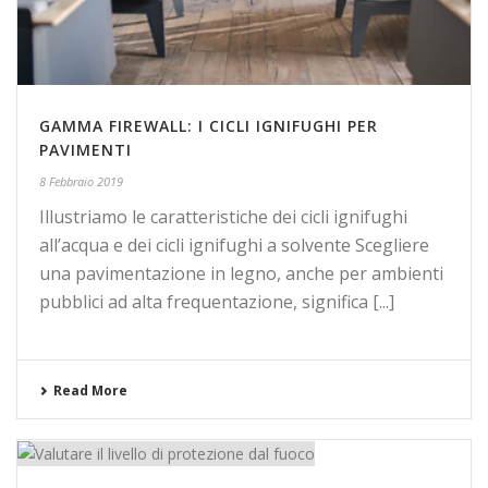
GAMMA FIREWALL: I CICLI IGNIFUGHI PER
PAVIMENTI
8 Febbraio 2019
Illustriamo le caratteristiche dei cicli ignifughi
all’acqua e dei cicli ignifughi a solvente Scegliere
una pavimentazione in legno, anche per ambienti
pubblici ad alta frequentazione, significa [...]
Read More