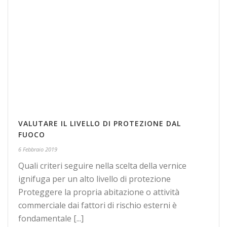
VALUTARE IL LIVELLO DI PROTEZIONE DAL
FUOCO
6 Febbraio 2019
Quali criteri seguire nella scelta della vernice
ignifuga per un alto livello di protezione
Proteggere la propria abitazione o attività
commerciale dai fattori di rischio esterni è
fondamentale [...]