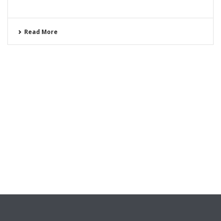
Read More