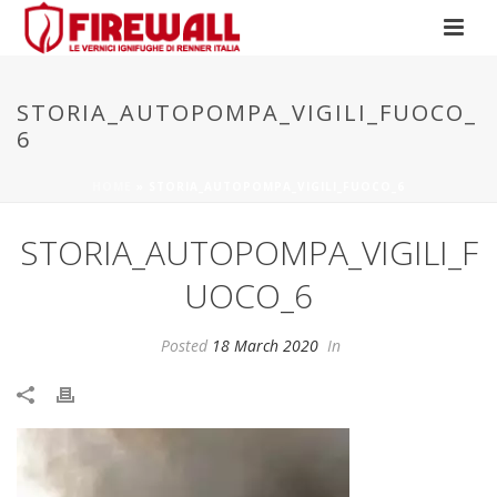
STORIA_AUTOPOMPA_VIGILI_FUOCO_
6
HOME
»
STORIA_AUTOPOMPA_VIGILI_FUOCO_6
STORIA_AUTOPOMPA_VIGILI_F
UOCO_6
Posted
18 March 2020
In